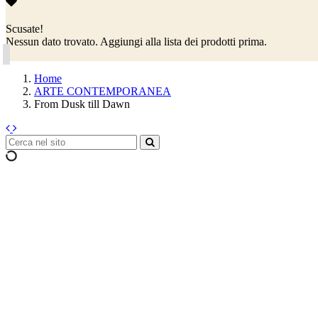
Scusate!
Nessun dato trovato. Aggiungi alla lista dei prodotti prima.
Home
ARTE CONTEMPORANEA
From Dusk till Dawn