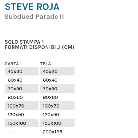
STEVE ROJA
Subdued Parade II
SOLO STAMPA *
FORMATI DISPONIBILI
(CM)
CARTA
TELA
40x30
40x30
60x40
60x40
70x50
70x50
80x60
80x60
100x70
100x70
120x90
120x90
150x100
150x100
---
200x135