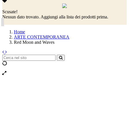
Scusate!
Nessun dato trovato. Aggiungi alla lista dei prodotti prima.
Home
ARTE CONTEMPORANEA
Red Moon and Waves