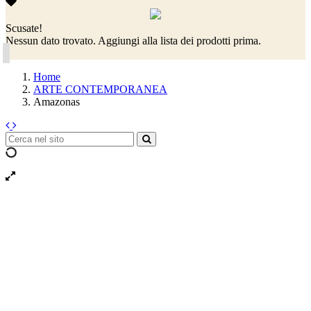
Scusate!
Nessun dato trovato. Aggiungi alla lista dei prodotti prima.
Home
ARTE CONTEMPORANEA
Amazonas