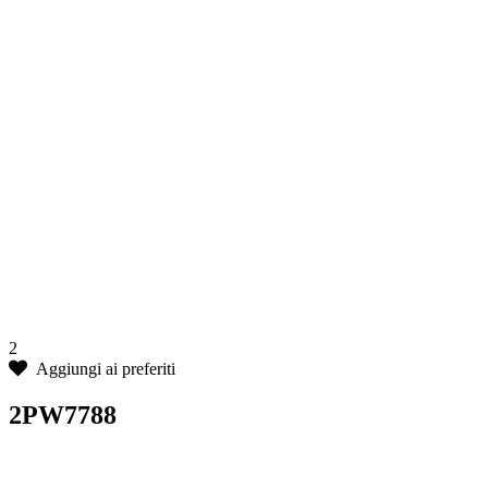
2
Aggiungi ai preferiti
2PW7788