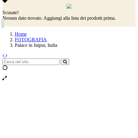
Scusate!
Nessun dato trovato. Aggiungi alla lista dei prodotti prima.
Home
FOTOGRAFIA
Palace in Jaipur, India