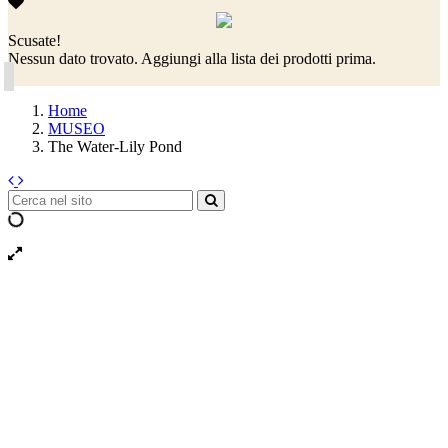
Scusate!
Nessun dato trovato. Aggiungi alla lista dei prodotti prima.
Home
MUSEO
The Water-Lily Pond