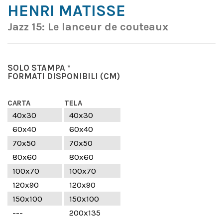
HENRI MATISSE
Jazz 15: Le lanceur de couteaux
SOLO STAMPA *
FORMATI DISPONIBILI
(CM)
CARTA
TELA
40x30
40x30
60x40
60x40
70x50
70x50
80x60
80x60
100x70
100x70
120x90
120x90
150x100
150x100
---
200x135